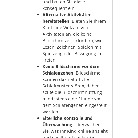
und halten Sie diese
konsequent ein.
Alternative Aktivitäten
bereitstellen
: Bieten Sie Ihrem
Kind eine Vielzahl von
Aktivitäten an, die keine
Bildschirmzeit erfordern, wie
Lesen, Zeichnen, Spielen mit
Spielzeug oder Bewegung im
Freien.
Keine Bildschirme vor dem
Schlafengehen
: Bildschirme
können das natürliche
Schlafmuster stören, daher
sollte die Bildschirmnutzung
mindestens eine Stunde vor
dem Schlafengehen eingestellt
werden.
Elterliche Kontrolle und
Überwachung
: Überwachen
Sie, was Ihr Kind online ansieht
und spielt und stellen Sie