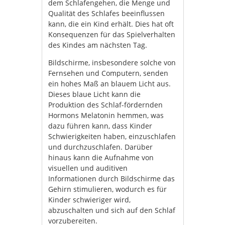
dem Schlafengehen, die Menge und
Qualität des Schlafes beeinflussen
kann, die ein Kind erhält. Dies hat oft
Konsequenzen für das Spielverhalten
des Kindes am nächsten Tag.
Bildschirme, insbesondere solche von
Fernsehen und Computern, senden
ein hohes Maß an blauem Licht aus.
Dieses blaue Licht kann die
Produktion des Schlaf-fördernden
Hormons Melatonin hemmen, was
dazu führen kann, dass Kinder
Schwierigkeiten haben, einzuschlafen
und durchzuschlafen. Darüber
hinaus kann die Aufnahme von
visuellen und auditiven
Informationen durch Bildschirme das
Gehirn stimulieren, wodurch es für
Kinder schwieriger wird,
abzuschalten und sich auf den Schlaf
vorzubereiten.