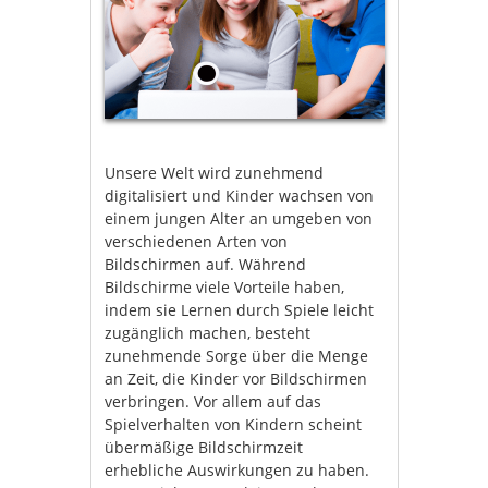
Unsere Welt wird zunehmend
digitalisiert und Kinder wachsen von
einem jungen Alter an umgeben von
verschiedenen Arten von
Bildschirmen auf. Während
Bildschirme viele Vorteile haben,
indem sie Lernen durch Spiele leicht
zugänglich machen, besteht
zunehmende Sorge über die Menge
an Zeit, die Kinder vor Bildschirmen
verbringen. Vor allem auf das
Spielverhalten von Kindern scheint
übermäßige Bildschirmzeit
erhebliche Auswirkungen zu haben.