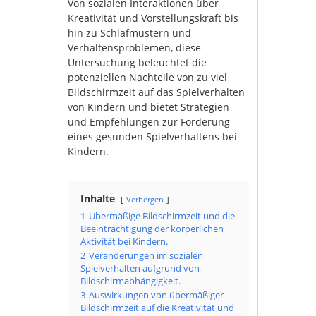
Von sozialen Interaktionen über
Kreativität und Vorstellungskraft bis
hin zu Schlafmustern und
Verhaltensproblemen, diese
Untersuchung beleuchtet die
potenziellen Nachteile von zu viel
Bildschirmzeit auf das Spielverhalten
von Kindern und bietet Strategien
und Empfehlungen zur Förderung
eines gesunden Spielverhaltens bei
Kindern.
Inhalte
Verbergen
1
Übermäßige Bildschirmzeit und die
Beeinträchtigung der körperlichen
Aktivität bei Kindern.
2
Veränderungen im sozialen
Spielverhalten aufgrund von
Bildschirmabhängigkeit.
3
Auswirkungen von übermäßiger
Bildschirmzeit auf die Kreativität und