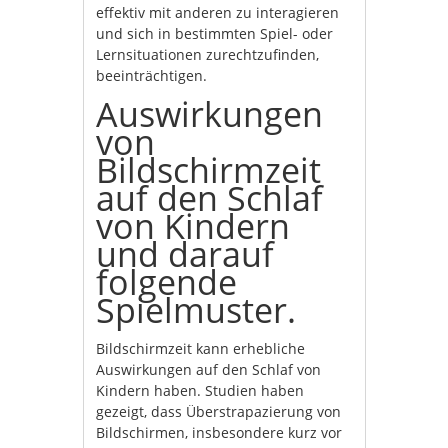
effektiv mit anderen zu interagieren
und sich in bestimmten Spiel- oder
Lernsituationen zurechtzufinden,
beeinträchtigen.
Auswirkungen
von
Bildschirmzeit
auf den Schlaf
von Kindern
und darauf
folgende
Spielmuster.
Bildschirmzeit kann erhebliche
Auswirkungen auf den Schlaf von
Kindern haben. Studien haben
gezeigt, dass Überstrapazierung von
Bildschirmen, insbesondere kurz vor