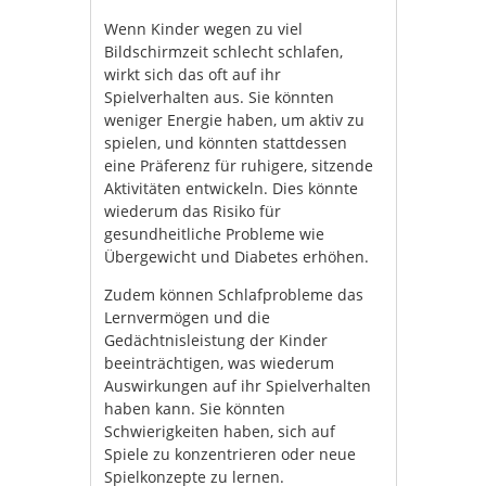
Wenn Kinder wegen zu viel
Bildschirmzeit schlecht schlafen,
wirkt sich das oft auf ihr
Spielverhalten aus. Sie könnten
weniger Energie haben, um aktiv zu
spielen, und könnten stattdessen
eine Präferenz für ruhigere, sitzende
Aktivitäten entwickeln. Dies könnte
wiederum das Risiko für
gesundheitliche Probleme wie
Übergewicht und Diabetes erhöhen.
Zudem können Schlafprobleme das
Lernvermögen und die
Gedächtnisleistung der Kinder
beeinträchtigen, was wiederum
Auswirkungen auf ihr Spielverhalten
haben kann. Sie könnten
Schwierigkeiten haben, sich auf
Spiele zu konzentrieren oder neue
Spielkonzepte zu lernen.