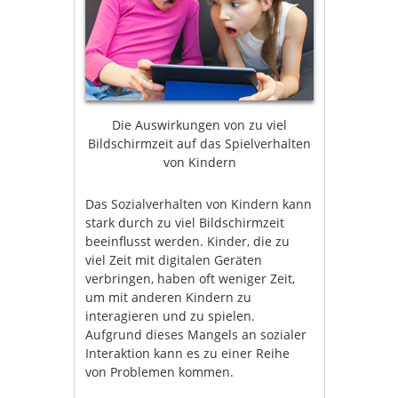
Die Auswirkungen von zu viel
Bildschirmzeit auf das Spielverhalten
von Kindern
Das Sozialverhalten von Kindern kann
stark durch zu viel Bildschirmzeit
beeinflusst werden. Kinder, die zu
viel Zeit mit digitalen Geräten
verbringen, haben oft weniger Zeit,
um mit anderen Kindern zu
interagieren und zu spielen.
Aufgrund dieses Mangels an sozialer
Interaktion kann es zu einer Reihe
von Problemen kommen.