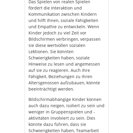
Das Spielen von realen Spielen
fördert die Interaktion und
Kommunikation zwischen Kindern
und hilft ihnen, soziale Fähigkeiten
und Empathie zu entwickeln. Wenn
Kinder jedoch zu viel Zeit vor
Bildschirmen verbringen, verpassen
sie diese wertvollen sozialen
Lektionen. Sie könnten
Schwierigkeiten haben, soziale
Hinweise zu lesen und angemessen
auf sie zu reagieren. Auch ihre
Fähigkeit, Beziehungen zu ihren
Altersgenossen aufzubauen, könnte
beeinträchtigt werden.
Bildschirmabhängige Kinder können
auch dazu neigen, isoliert zu sein und
weniger in Gruppenspielen und -
aktivitäten involviert zu sein. Dies
könnte dazu führen, dass sie
Schwierigkeiten haben, Teamarbeit