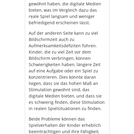
gewöhnt haben, die digitale Medien
bieten, was im Vergleich dazu das
reale Spiel langsam und weniger
befriedigend erscheinen lässt.
Auf der anderen Seite kann zu viel
Bildschirmzeit auch zu
Aufmerksamkeitsdefiziten führen.
Kinder, die zu viel Zeit vor dem
Bildschirm verbringen, können
Schwierigkeiten haben, längere Zeit
auf eine Aufgabe oder ein Spiel zu
konzentrieren. Dies könnte daran
liegen, dass sie das hohen Maß an
Stimulation gewohnt sind, das
digitale Medien bieten, und dass sie
es schwierig finden, diese Stimulation
in realen Spielsituationen zu finden.
Beide Probleme können das
Spielverhalten der Kinder erheblich
beeinträchtigen und ihre Fähigkeit,