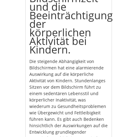
und die
Beeinträchtigung
der
körperlichen
Aktivität bei
Kindern.
Die steigende Abhängigkeit von
Bildschirmen hat eine alarmierende
Auswirkung auf die körperliche
Aktivität von Kindern. Stundenlanges
Sitzen vor dem Bildschirm führt zu
einem sedentären Lebensstil und
körperlicher Inaktivität, was
wiederum zu Gesundheitsproblemen
wie Übergewicht und Fettleibigkeit
führen kann. Es gibt auch Bedenken
hinsichtlich der Auswirkungen auf die
Entwicklung grundlegender