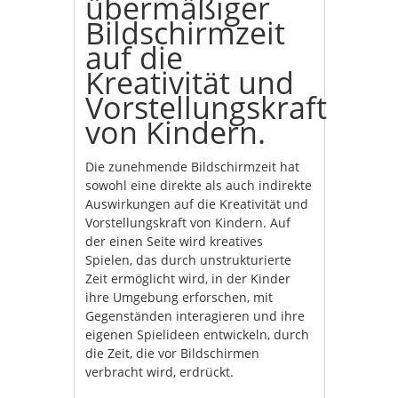
übermäßiger
Bildschirmzeit
auf die
Kreativität und
Vorstellungskraft
von Kindern.
Die zunehmende Bildschirmzeit hat
sowohl eine direkte als auch indirekte
Auswirkungen auf die Kreativität und
Vorstellungskraft von Kindern. Auf
der einen Seite wird kreatives
Spielen, das durch unstrukturierte
Zeit ermöglicht wird, in der Kinder
ihre Umgebung erforschen, mit
Gegenständen interagieren und ihre
eigenen Spielideen entwickeln, durch
die Zeit, die vor Bildschirmen
verbracht wird, erdrückt.