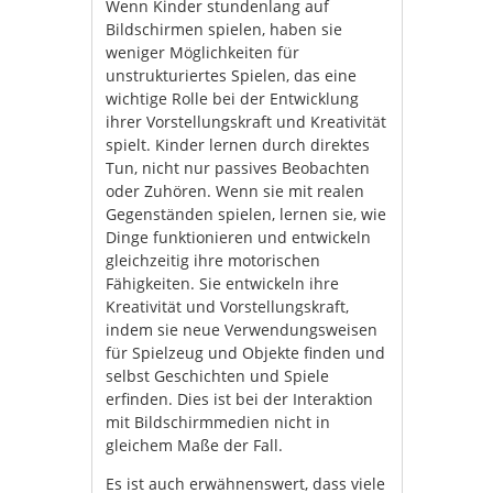
Wenn Kinder stundenlang auf
Bildschirmen spielen, haben sie
weniger Möglichkeiten für
unstrukturiertes Spielen, das eine
wichtige Rolle bei der Entwicklung
ihrer Vorstellungskraft und Kreativität
spielt. Kinder lernen durch direktes
Tun, nicht nur passives Beobachten
oder Zuhören. Wenn sie mit realen
Gegenständen spielen, lernen sie, wie
Dinge funktionieren und entwickeln
gleichzeitig ihre motorischen
Fähigkeiten. Sie entwickeln ihre
Kreativität und Vorstellungskraft,
indem sie neue Verwendungsweisen
für Spielzeug und Objekte finden und
selbst Geschichten und Spiele
erfinden. Dies ist bei der Interaktion
mit Bildschirmmedien nicht in
gleichem Maße der Fall.
Es ist auch erwähnenswert, dass viele