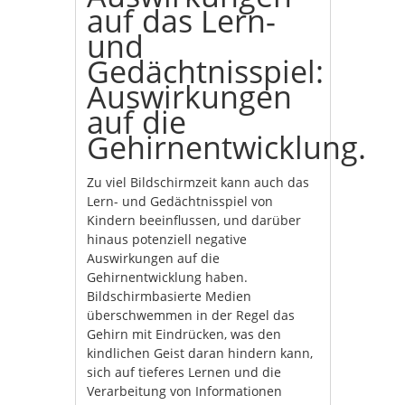
auf das Lern-
und
Gedächtnisspiel:
Auswirkungen
auf die
Gehirnentwicklung.
Zu viel Bildschirmzeit kann auch das
Lern- und Gedächtnisspiel von
Kindern beeinflussen, und darüber
hinaus potenziell negative
Auswirkungen auf die
Gehirnentwicklung haben.
Bildschirmbasierte Medien
überschwemmen in der Regel das
Gehirn mit Eindrücken, was den
kindlichen Geist daran hindern kann,
sich auf tieferes Lernen und die
Verarbeitung von Informationen