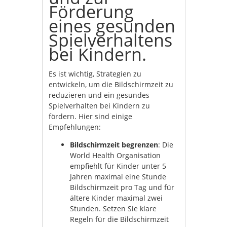
Förderung
eines gesunden
Spielverhaltens
bei Kindern.
Es ist wichtig, Strategien zu
entwickeln, um die Bildschirmzeit zu
reduzieren und ein gesundes
Spielverhalten bei Kindern zu
fördern. Hier sind einige
Empfehlungen:
Bildschirmzeit begrenzen
: Die
World Health Organisation
empfiehlt für Kinder unter 5
Jahren maximal eine Stunde
Bildschirmzeit pro Tag und für
ältere Kinder maximal zwei
Stunden. Setzen Sie klare
Regeln für die Bildschirmzeit