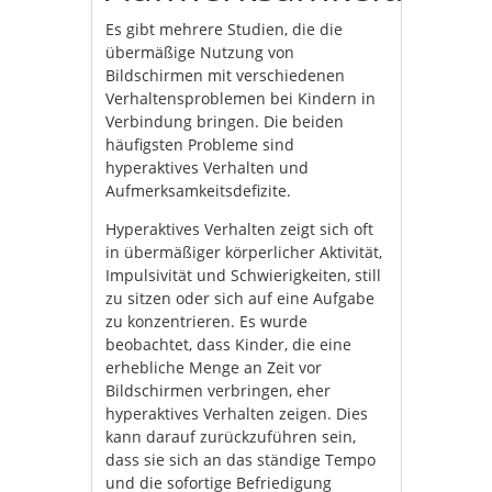
Es gibt mehrere Studien, die die
übermäßige Nutzung von
Bildschirmen mit verschiedenen
Verhaltensproblemen bei Kindern in
Verbindung bringen. Die beiden
häufigsten Probleme sind
hyperaktives Verhalten und
Aufmerksamkeitsdefizite.
Hyperaktives Verhalten zeigt sich oft
in übermäßiger körperlicher Aktivität,
Impulsivität und Schwierigkeiten, still
zu sitzen oder sich auf eine Aufgabe
zu konzentrieren. Es wurde
beobachtet, dass Kinder, die eine
erhebliche Menge an Zeit vor
Bildschirmen verbringen, eher
hyperaktives Verhalten zeigen. Dies
kann darauf zurückzuführen sein,
dass sie sich an das ständige Tempo
und die sofortige Befriedigung