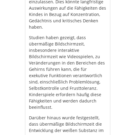
einzulassen. Dies könnte langfristige
Auswirkungen auf die Fähigkeiten des
Kindes in Bezug auf Konzentration,
Gedächtnis und kritisches Denken
haben.
Studien haben gezeigt, dass
übermäßige Bildschirmzeit,
insbesondere interaktive
Bildschirmzeit wie Videospielen, zu
Veränderungen in den Bereichen des
Gehirns führen kann, die für
exekutive Funktionen verantwortlich
sind, einschließlich Problemlösung,
Selbstkontrolle und Frusttoleranz.
Kinderspiele erfordern häufig diese
Fähigkeiten und werden dadurch
beeinflusst.
Darüber hinaus wurde festgestellt,
dass übermäßige Bildschirmzeit die
Entwicklung der weißen Substanz im