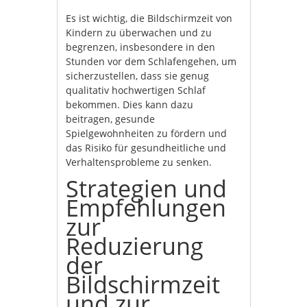
Es ist wichtig, die Bildschirmzeit von
Kindern zu überwachen und zu
begrenzen, insbesondere in den
Stunden vor dem Schlafengehen, um
sicherzustellen, dass sie genug
qualitativ hochwertigen Schlaf
bekommen. Dies kann dazu
beitragen, gesunde
Spielgewohnheiten zu fördern und
das Risiko für gesundheitliche und
Verhaltensprobleme zu senken.
Strategien und
Empfehlungen
zur
Reduzierung
der
Bildschirmzeit
und zur