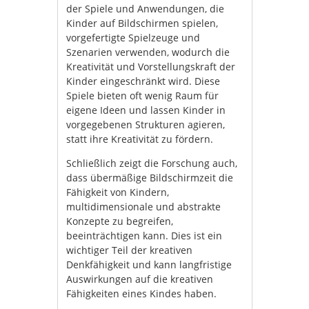
der Spiele und Anwendungen, die
Kinder auf Bildschirmen spielen,
vorgefertigte Spielzeuge und
Szenarien verwenden, wodurch die
Kreativität und Vorstellungskraft der
Kinder eingeschränkt wird. Diese
Spiele bieten oft wenig Raum für
eigene Ideen und lassen Kinder in
vorgegebenen Strukturen agieren,
statt ihre Kreativität zu fördern.
Schließlich zeigt die Forschung auch,
dass übermäßige Bildschirmzeit die
Fähigkeit von Kindern,
multidimensionale und abstrakte
Konzepte zu begreifen,
beeinträchtigen kann. Dies ist ein
wichtiger Teil der kreativen
Denkfähigkeit und kann langfristige
Auswirkungen auf die kreativen
Fähigkeiten eines Kindes haben.