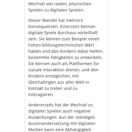
Wechsel von realen, physischen
Spielen zu digitalen Spielen.
Dieser Wandel hat mehrere
Konsequenzen. Einerseits können
digitale Spiele durchaus vorteilhaft
sein. Sie können zum Beispiel einen
hohen bildungstechnischen Wert
haben und den Kindern dabei helfen,
bestimmte Fähigkeiten zu entwickeln.
Sie können auch als Plattformen für
soziale Interaktion dienen, und den
Kindern ermöglichen, mit
Gleichaltrigen aus aller Welt in
Kontakt zu treten und zu
interagieren.
Andererseits hat der Wechsel zu
digitalen Spielen auch negative
Auswirkungen. Aus der ständigen
Auseinandersetzung mit digitalen
Medien kann eine Abhängigkeit