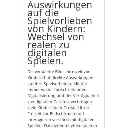
Auswirkungen
auf die
Spielvorlieben
von Kindern:
Wechsel von
realen zu
digitalen
Spielen.
Die verstärkte Bildschirmzeit von
Kindern hat direkte Auswirkungen
auf ihre Spielvorlieben. Mit der
immer weiter fortschreitenden
Digitalisierung und der Verfügbarkeit
von digitalen Geräten, verbringen
viele Kinder einen Großteil ihrer
Freizeit vor Bildschirmen und
interagieren verstärkt mit digitalen
Spielen. Das bedeutet einen starken