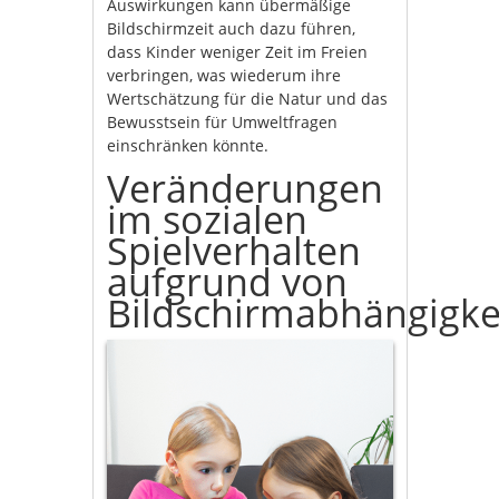
Auswirkungen kann übermäßige
Bildschirmzeit auch dazu führen,
dass Kinder weniger Zeit im Freien
verbringen, was wiederum ihre
Wertschätzung für die Natur und das
Bewusstsein für Umweltfragen
einschränken könnte.
Veränderungen
im sozialen
Spielverhalten
aufgrund von
Bildschirmabhängigkei