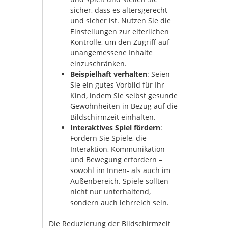
sicher, dass es altersgerecht
und sicher ist. Nutzen Sie die
Einstellungen zur elterlichen
Kontrolle, um den Zugriff auf
unangemessene Inhalte
einzuschränken.
Beispielhaft verhalten
: Seien
Sie ein gutes Vorbild für Ihr
Kind, indem Sie selbst gesunde
Gewohnheiten in Bezug auf die
Bildschirmzeit einhalten.
Interaktives Spiel fördern
:
Fördern Sie Spiele, die
Interaktion, Kommunikation
und Bewegung erfordern –
sowohl im Innen- als auch im
Außenbereich. Spiele sollten
nicht nur unterhaltend,
sondern auch lehrreich sein.
Die Reduzierung der Bildschirmzeit