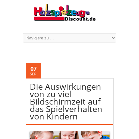
07
SEP.
Die Auswirkungen
von zu viel
Bildschirmzeit auf
das Spielverhalten
von Kindern