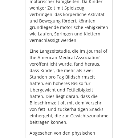
motorischer Fähigkeiten. Da Kinder
weniger Zeit mit Spielzeug
verbringen, das körperliche Aktivität
und Bewegung fördert, könnten
grundlegende motorische Fähigkeiten
wie Laufen, Springen und Klettern
vernachlässigt werden.
Eine Langzeitstudie, die im ‚Journal of
the American Medical Association‘
veröffentlicht wurde, fand heraus,
dass Kinder, die mehr als zwei
Stunden pro Tag Bildschirmzeit
hatten, ein höheres Risiko für
Übergewicht und Fettleibigkeit
hatten. Dies liegt daran, dass die
Bildschirmzeit oft mit dem Verzehr
von fett- und zuckerhaltigen Snacks
einhergeht, die zur Gewichtszunahme
beitragen können.
Abgesehen von den physischen