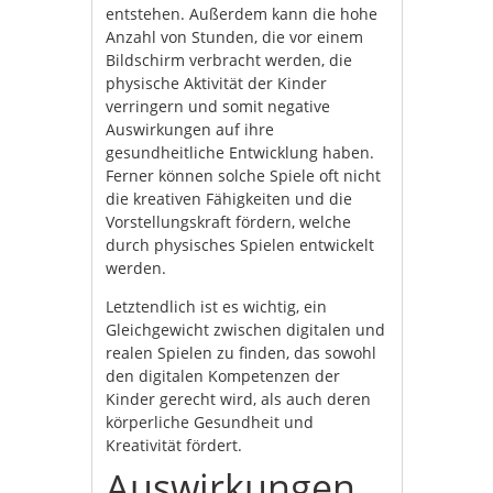
entstehen. Außerdem kann die hohe
Anzahl von Stunden, die vor einem
Bildschirm verbracht werden, die
physische Aktivität der Kinder
verringern und somit negative
Auswirkungen auf ihre
gesundheitliche Entwicklung haben.
Ferner können solche Spiele oft nicht
die kreativen Fähigkeiten und die
Vorstellungskraft fördern, welche
durch physisches Spielen entwickelt
werden.
Letztendlich ist es wichtig, ein
Gleichgewicht zwischen digitalen und
realen Spielen zu finden, das sowohl
den digitalen Kompetenzen der
Kinder gerecht wird, als auch deren
körperliche Gesundheit und
Kreativität fördert.
Auswirkungen