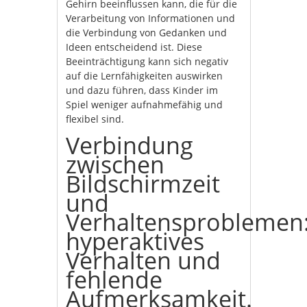
Gehirn beeinflussen kann, die für die
Verarbeitung von Informationen und
die Verbindung von Gedanken und
Ideen entscheidend ist. Diese
Beeinträchtigung kann sich negativ
auf die Lernfähigkeiten auswirken
und dazu führen, dass Kinder im
Spiel weniger aufnahmefähig und
flexibel sind.
Verbindung
zwischen
Bildschirmzeit
und
Verhaltensproblemen
hyperaktives
Verhalten und
fehlende
Aufmerksamkeit.