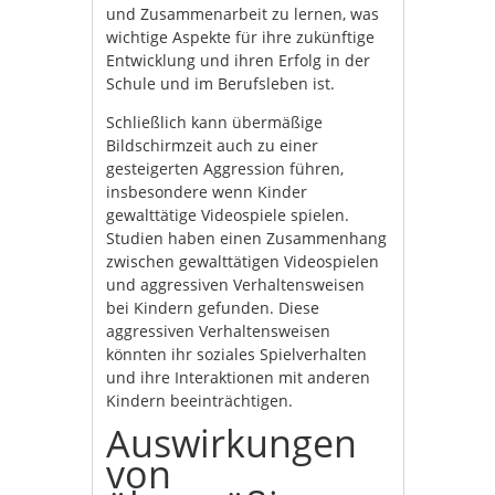
und Zusammenarbeit zu lernen, was
wichtige Aspekte für ihre zukünftige
Entwicklung und ihren Erfolg in der
Schule und im Berufsleben ist.
Schließlich kann übermäßige
Bildschirmzeit auch zu einer
gesteigerten Aggression führen,
insbesondere wenn Kinder
gewalttätige Videospiele spielen.
Studien haben einen Zusammenhang
zwischen gewalttätigen Videospielen
und aggressiven Verhaltensweisen
bei Kindern gefunden. Diese
aggressiven Verhaltensweisen
könnten ihr soziales Spielverhalten
und ihre Interaktionen mit anderen
Kindern beeinträchtigen.
Auswirkungen
von