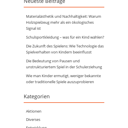
Neueste Beiträge
Materialästhetik und Nachhaltigkeit: Warum
Holzspielzeug mehr als ein ökologisches
Signal ist
Schulsportkleidung – was für ein Kind wählen?
Die Zukunft des Spielens: Wie Technologie das
Spielverhalten von Kindern beeinflusst
Die Bedeutung von Pausen und
unstrukturiertem Spiel in der Schulerziehung
Wie man Kinder ermutigt, weniger bekannte
oder traditionelle Spiele auszuprobieren
Kategorien
Aktionen
Diverses
Entwicklung