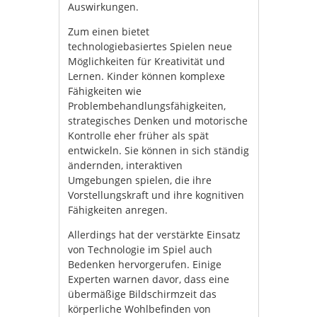
Auswirkungen.
Zum einen bietet
technologiebasiertes Spielen neue
Möglichkeiten für Kreativität und
Lernen. Kinder können komplexe
Fähigkeiten wie
Problembehandlungsfähigkeiten,
strategisches Denken und motorische
Kontrolle eher früher als spät
entwickeln. Sie können in sich ständig
ändernden, interaktiven
Umgebungen spielen, die ihre
Vorstellungskraft und ihre kognitiven
Fähigkeiten anregen.
Allerdings hat der verstärkte Einsatz
von Technologie im Spiel auch
Bedenken hervorgerufen. Einige
Experten warnen davor, dass eine
übermäßige Bildschirmzeit das
körperliche Wohlbefinden von