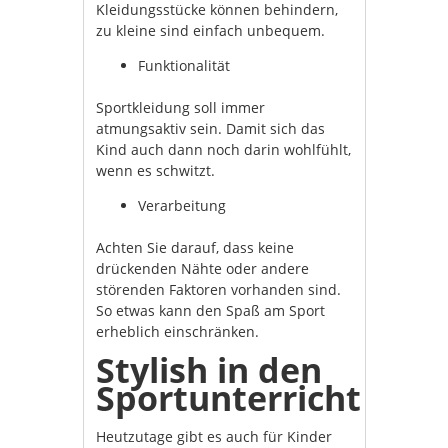
Kleidungsstücke können behindern,
zu kleine sind einfach unbequem.
Funktionalität
Sportkleidung soll immer
atmungsaktiv sein. Damit sich das
Kind auch dann noch darin wohlfühlt,
wenn es schwitzt.
Verarbeitung
Achten Sie darauf, dass keine
drückenden Nähte oder andere
störenden Faktoren vorhanden sind.
So etwas kann den Spaß am Sport
erheblich einschränken.
Stylish in den
Sportunterricht
Heutzutage gibt es auch für Kinder