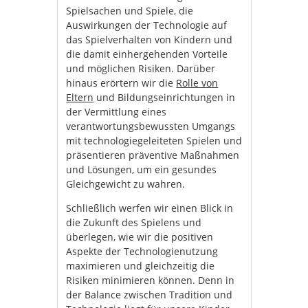
Spielsachen und Spiele, die
Auswirkungen der Technologie auf
das Spielverhalten von Kindern und
die damit einhergehenden Vorteile
und möglichen Risiken. Darüber
hinaus erörtern wir die
Rolle von
Eltern
und Bildungseinrichtungen in
der Vermittlung eines
verantwortungsbewussten Umgangs
mit technologiegeleiteten Spielen und
präsentieren präventive Maßnahmen
und Lösungen, um ein gesundes
Gleichgewicht zu wahren.
Schließlich werfen wir einen Blick in
die Zukunft des Spielens und
überlegen, wie wir die positiven
Aspekte der Technologienutzung
maximieren und gleichzeitig die
Risiken minimieren können. Denn in
der Balance zwischen Tradition und