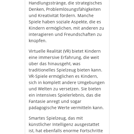
Handlungsstränge, die strategisches
Denken, Problemlösungsfähigkeiten
und Kreativität fördern. Manche
Spiele haben soziale Aspekte, die es
Kindern ermöglichen, mit anderen zu
interagieren und Freundschaften zu
knüpfen.
Virtuelle Realität (VR) bietet Kindern
eine immersive Erfahrung, die weit
über das hinausgeht, was
traditionelles Spielzeug bieten kann.
VR-Spiele ermöglichen es Kindern,
sich in komplett andere Umgebungen
und Welten zu versetzen. Sie bieten
ein intensives Spielerlebnis, das die
Fantasie anregt und sogar
pädagogische Werte vermitteln kann.
Smartes Spielzeug, das mit
künstlicher Intelligenz ausgestattet
ist, hat ebenfalls enorme Fortschritte