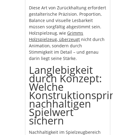
Diese Art von Zurückhaltung erfordert
gestalterische Präzision. Proportion,
Balance und visuelle Lesbarkeit
müssen sorgfältig abgestimmt sein.
Holzspielzeug, wie
Grimms
Holzspielzeug, überzeugt
nicht durch
Animation, sondern durch
Stimmigkeit im Detail – und genau
darin liegt seine Stärke.
Langlebigkeit
durch Konzept:
Welche
Konstruktionsprinzipi
nachhaltigen
Spielwert
sichern
Nachhaltigkeit im Spielzeugbereich