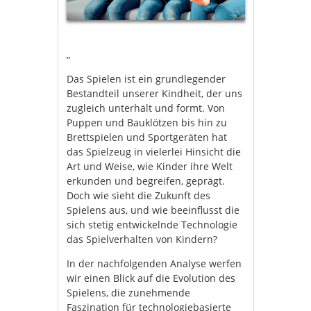
„
Das Spielen ist ein grundlegender
Bestandteil unserer Kindheit, der uns
zugleich unterhält und formt. Von
Puppen und Bauklötzen bis hin zu
Brettspielen und Sportgeräten hat
das Spielzeug in vielerlei Hinsicht die
Art und Weise, wie Kinder ihre Welt
erkunden und begreifen, geprägt.
Doch wie sieht die Zukunft des
Spielens aus, und wie beeinflusst die
sich stetig entwickelnde Technologie
das Spielverhalten von Kindern?
In der nachfolgenden Analyse werfen
wir einen Blick auf die Evolution des
Spielens, die zunehmende
Faszination für technologiebasierte