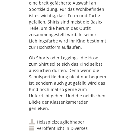
eine breit gefächerte Auswahl an
Sportkleidung. Für das Wohlbefinden
ist es wichtig, dass Form und Farbe
gefallen. Shirts sind meist die Basic-
Teile, um die herum das Outfit
zusammengestellt wird. In seiner
Lieblingsfarbe wird Ihr Kind bestimmt
zur Höchstform auflaufen.
Ob Shorts oder Leggings, die Hose
zum Shirt sollte sich das Kind selbst
aussuchen dürfen. Denn wenn die
Schulsportkleidung nicht nur bequem
ist, sondern auch gut gefällt, wird das
Kind noch mal so gerne zum
Unterricht gehen. Und die neidischen
Blicke der Klassenkameraden
genießen.
Holzspielzeugliebhaber
Veröffentlicht in
Diverses