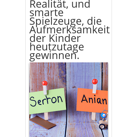
Realität, und
smarte
Spielzeuge, die
Aufmerksamkeit
der Kinder
heutzutage
gewinnen.