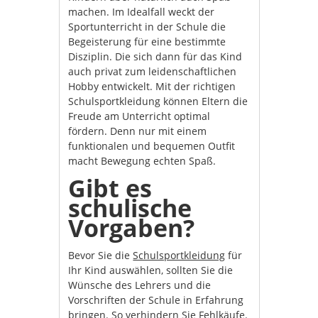
machen. Im Idealfall weckt der
Sportunterricht in der Schule die
Begeisterung für eine bestimmte
Disziplin. Die sich dann für das Kind
auch privat zum leidenschaftlichen
Hobby entwickelt. Mit der richtigen
Schulsportkleidung können Eltern die
Freude am Unterricht optimal
fördern. Denn nur mit einem
funktionalen und bequemen Outfit
macht Bewegung echten Spaß.
Gibt es
schulische
Vorgaben?
Bevor Sie die
Schulsportkleidung
für
Ihr Kind auswählen, sollten Sie die
Wünsche des Lehrers und die
Vorschriften der Schule in Erfahrung
bringen. So verhindern Sie Fehlkäufe.