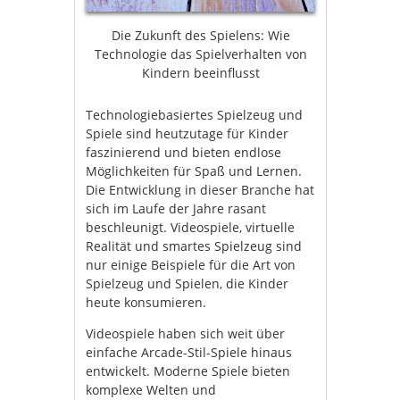
Die Zukunft des Spielens: Wie
Technologie das Spielverhalten von
Kindern beeinflusst
Technologiebasiertes Spielzeug und
Spiele sind heutzutage für Kinder
faszinierend und bieten endlose
Möglichkeiten für Spaß und Lernen.
Die Entwicklung in dieser Branche hat
sich im Laufe der Jahre rasant
beschleunigt. Videospiele, virtuelle
Realität und smartes Spielzeug sind
nur einige Beispiele für die Art von
Spielzeug und Spielen, die Kinder
heute konsumieren.
Videospiele haben sich weit über
einfache Arcade-Stil-Spiele hinaus
entwickelt. Moderne Spiele bieten
komplexe Welten und