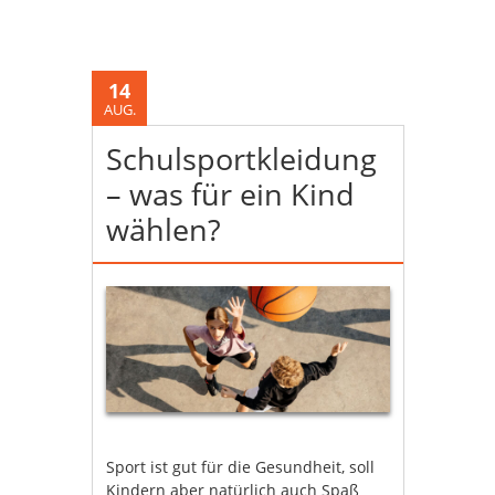
14
AUG.
Schulsportkleidung
– was für ein Kind
wählen?
Sport ist gut für die Gesundheit, soll
Kindern aber natürlich auch Spaß