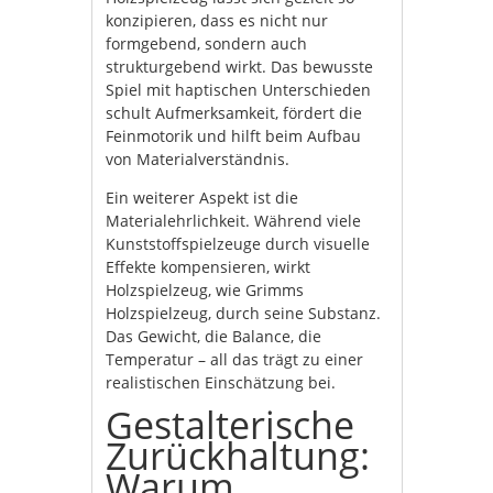
konzipieren, dass es nicht nur
formgebend, sondern auch
strukturgebend wirkt. Das bewusste
Spiel mit haptischen Unterschieden
schult Aufmerksamkeit, fördert die
Feinmotorik und hilft beim Aufbau
von Materialverständnis.
Ein weiterer Aspekt ist die
Materialehrlichkeit. Während viele
Kunststoffspielzeuge durch visuelle
Effekte kompensieren, wirkt
Holzspielzeug, wie Grimms
Holzspielzeug, durch seine Substanz.
Das Gewicht, die Balance, die
Temperatur – all das trägt zu einer
realistischen Einschätzung bei.
Gestalterische
Zurückhaltung:
Warum