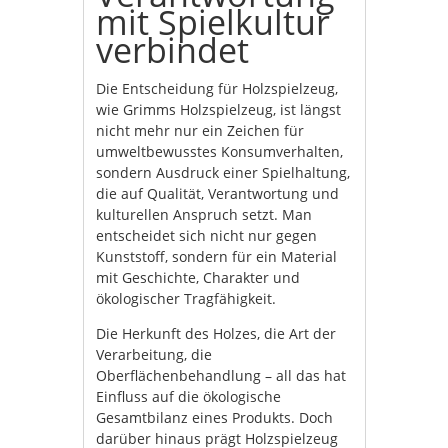
mit Spielkultur
verbindet
Die Entscheidung für Holzspielzeug,
wie Grimms Holzspielzeug, ist längst
nicht mehr nur ein Zeichen für
umweltbewusstes Konsumverhalten,
sondern Ausdruck einer Spielhaltung,
die auf Qualität, Verantwortung und
kulturellen Anspruch setzt. Man
entscheidet sich nicht nur gegen
Kunststoff, sondern für ein Material
mit Geschichte, Charakter und
ökologischer Tragfähigkeit.
Die Herkunft des Holzes, die Art der
Verarbeitung, die
Oberflächenbehandlung – all das hat
Einfluss auf die ökologische
Gesamtbilanz eines Produkts. Doch
darüber hinaus prägt Holzspielzeug