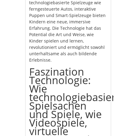
technologiebasierte Spielzeuge wie
ferngesteuerte Autos, interaktive
Puppen und Smart-Spielzeuge bieten
Kindern eine neue, immersive
Erfahrung. Die Technologie hat das
Potential die Art und Weise, wie
Kinder spielen und lernen,
revolutioniert und ermöglicht sowohl
unterhaltsame als auch bildende
Erlebnisse.
Faszination
Technologie:
Wie
technologiebasierte
Spielsachen
und Spiele, wie
Videospiele,
virtuelle