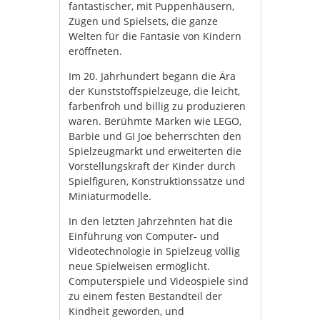
fantastischer, mit Puppenhäusern,
Zügen und Spielsets, die ganze
Welten für die Fantasie von Kindern
eröffneten.
Im 20. Jahrhundert begann die Ära
der Kunststoffspielzeuge, die leicht,
farbenfroh und billig zu produzieren
waren. Berühmte Marken wie LEGO,
Barbie und GI Joe beherrschten den
Spielzeugmarkt und erweiterten die
Vorstellungskraft der Kinder durch
Spielfiguren, Konstruktionssätze und
Miniaturmodelle.
In den letzten Jahrzehnten hat die
Einführung von Computer- und
Videotechnologie in Spielzeug völlig
neue Spielweisen ermöglicht.
Computerspiele und Videospiele sind
zu einem festen Bestandteil der
Kindheit geworden, und