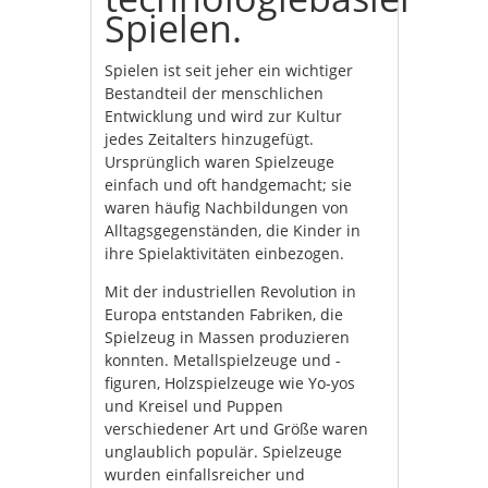
Spielen.
Spielen ist seit jeher ein wichtiger
Bestandteil der menschlichen
Entwicklung und wird zur Kultur
jedes Zeitalters hinzugefügt.
Ursprünglich waren Spielzeuge
einfach und oft handgemacht; sie
waren häufig Nachbildungen von
Alltagsgegenständen, die Kinder in
ihre Spielaktivitäten einbezogen.
Mit der industriellen Revolution in
Europa entstanden Fabriken, die
Spielzeug in Massen produzieren
konnten. Metallspielzeuge und -
figuren, Holzspielzeuge wie Yo-yos
und Kreisel und Puppen
verschiedener Art und Größe waren
unglaublich populär. Spielzeuge
wurden einfallsreicher und