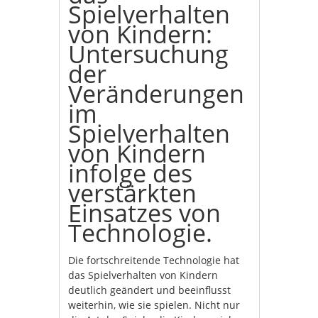
Spielverhalten
von Kindern:
Untersuchung
der
Veränderungen
im
Spielverhalten
von Kindern
infolge des
verstärkten
Einsatzes von
Technologie.
Die fortschreitende Technologie hat
das Spielverhalten von Kindern
deutlich geändert und beeinflusst
weiterhin, wie sie spielen. Nicht nur