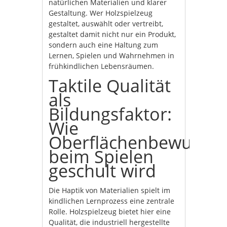
natürlichen Materialien und klarer
Gestaltung. Wer Holzspielzeug
gestaltet, auswählt oder vertreibt,
gestaltet damit nicht nur ein Produkt,
sondern auch eine Haltung zum
Lernen, Spielen und Wahrnehmen in
frühkindlichen Lebensräumen.
Taktile Qualität
als
Bildungsfaktor:
Wie
Oberflächenbewussts
beim Spielen
geschult wird
Die Haptik von Materialien spielt im
kindlichen Lernprozess eine zentrale
Rolle. Holzspielzeug bietet hier eine
Qualität, die industriell hergestellte