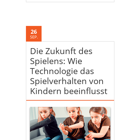
26
SEP.
Die Zukunft des
Spielens: Wie
Technologie das
Spielverhalten von
Kindern beeinflusst