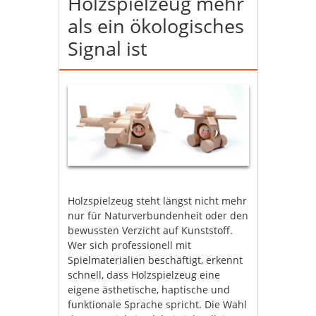
Holzspielzeug mehr
als ein ökologisches
Signal ist
Holzspielzeug steht längst nicht mehr
nur für Naturverbundenheit oder den
bewussten Verzicht auf Kunststoff.
Wer sich professionell mit
Spielmaterialien beschäftigt, erkennt
schnell, dass Holzspielzeug eine
eigene ästhetische, haptische und
funktionale Sprache spricht. Die Wahl