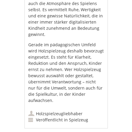
auch die Atmosphäre des Spielens
selbst. Es vermittelt Ruhe, Wertigkeit
und eine gewisse Natürlichkeit, die in
einer immer stärker digitalisierten
Kindheit zunehmend an Bedeutung
gewinnt.
Gerade im pädagogischen Umfeld
wird Holzspielzeug deshalb bevorzugt
eingesetzt. Es steht für Klarheit,
Reduktion und den Anspruch, Kinder
ernst zu nehmen. Wer Holzspielzeug
bewusst auswählt oder gestaltet,
übernimmt Verantwortung – nicht
nur für die Umwelt, sondern auch für
die Spielkultur, in der Kinder
aufwachsen.
Holzspielzeugliebhaber
Veröffentlicht in
Spielzeug