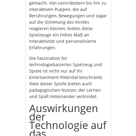
gemacht. Von Lernrobotern bis hin zu
interaktiven Puppen, die auf
Berührungen, Bewegungen und sogar
auf die Stimmung des Kindes
reagieren können, bieten diese
Spielzeuge ein hohes Maß an
Interaktivität und personalisierte
Erfahrungen.
Die Faszination für
technologiebasiertes Spielzeug und
Spiele ist nicht nur auf ihr
Entertainment-Potential beschränkt.
Viele dieser Spiele bieten auch
pädagogischen Nutzen, der Lernen
und Spaß miteinander verbindet.
Auswirkungen
der
Technologie auf
das