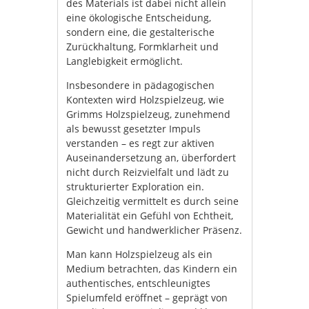
des Materials ist dabei nicht allein
eine ökologische Entscheidung,
sondern eine, die gestalterische
Zurückhaltung, Formklarheit und
Langlebigkeit ermöglicht.
Insbesondere in pädagogischen
Kontexten wird Holzspielzeug, wie
Grimms Holzspielzeug, zunehmend
als bewusst gesetzter Impuls
verstanden – es regt zur aktiven
Auseinandersetzung an, überfordert
nicht durch Reizvielfalt und lädt zu
strukturierter Exploration ein.
Gleichzeitig vermittelt es durch seine
Materialität ein Gefühl von Echtheit,
Gewicht und handwerklicher Präsenz.
Man kann Holzspielzeug als ein
Medium betrachten, das Kindern ein
authentisches, entschleunigtes
Spielumfeld eröffnet – geprägt von