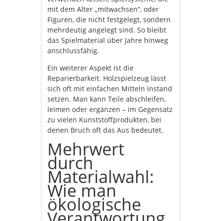
mit dem Alter „mitwachsen“, oder
Figuren, die nicht festgelegt, sondern
mehrdeutig angelegt sind. So bleibt
das Spielmaterial über Jahre hinweg
anschlussfähig.
Ein weiterer Aspekt ist die
Reparierbarkeit. Holzspielzeug lässt
sich oft mit einfachen Mitteln instand
setzen. Man kann Teile abschleifen,
leimen oder ergänzen – im Gegensatz
zu vielen Kunststoffprodukten, bei
denen Bruch oft das Aus bedeutet.
Mehrwert
durch
Materialwahl:
Wie man
ökologische
Verantwortung