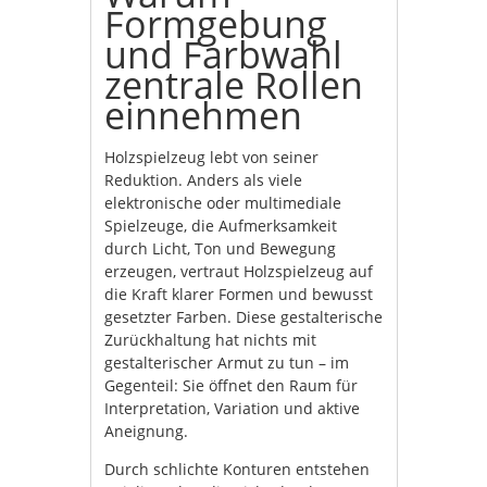
Formgebung
und Farbwahl
zentrale Rollen
einnehmen
Holzspielzeug lebt von seiner
Reduktion. Anders als viele
elektronische oder multimediale
Spielzeuge, die Aufmerksamkeit
durch Licht, Ton und Bewegung
erzeugen, vertraut Holzspielzeug auf
die Kraft klarer Formen und bewusst
gesetzter Farben. Diese gestalterische
Zurückhaltung hat nichts mit
gestalterischer Armut zu tun – im
Gegenteil: Sie öffnet den Raum für
Interpretation, Variation und aktive
Aneignung.
Durch schlichte Konturen entstehen