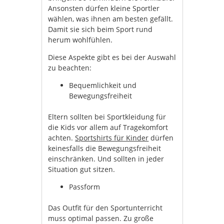
Ansonsten dürfen kleine Sportler
wählen, was ihnen am besten gefällt.
Damit sie sich beim Sport rund
herum wohlfühlen.
Diese Aspekte gibt es bei der Auswahl
zu beachten:
Bequemlichkeit und
Bewegungsfreiheit
Eltern sollten bei Sportkleidung für
die Kids vor allem auf Tragekomfort
achten.
Sportshirts für Kinder
dürfen
keinesfalls die Bewegungsfreiheit
einschränken. Und sollten in jeder
Situation gut sitzen.
Passform
Das Outfit für den Sportunterricht
muss optimal passen. Zu große