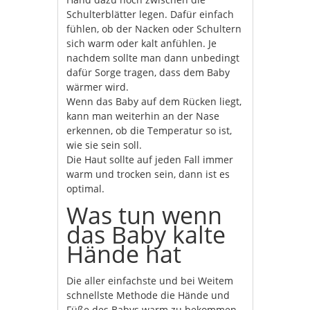
Schulterblätter legen. Dafür einfach
fühlen, ob der Nacken oder Schultern
sich warm oder kalt anfühlen. Je
nachdem sollte man dann unbedingt
dafür Sorge tragen, dass dem Baby
wärmer wird.
Wenn das Baby auf dem Rücken liegt,
kann man weiterhin an der Nase
erkennen, ob die Temperatur so ist,
wie sie sein soll.
Die Haut sollte auf jeden Fall immer
warm und trocken sein, dann ist es
optimal.
Was tun wenn
das Baby kalte
Hände hat
Die aller einfachste und bei Weitem
schnellste Methode die Hände und
Füße des Babys warm zu bekommen,