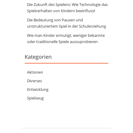
Die Zukunft des Spielens: Wie Technologie das
Spielverhalten von Kindern beeinflusst
Die Bedeutung von Pausen und
unstrukturiertem Spiel in der Schulerziehung
Wie man Kinder ermutigt, weniger bekannte
oder traditionelle Spiele auszuprobieren
Kategorien
Aktionen
Diverses
Entwicklung
Spielzeug