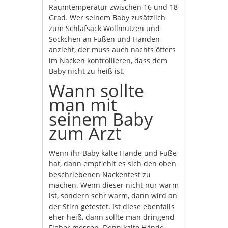
Raumtemperatur zwischen 16 und 18
Grad. Wer seinem Baby zusätzlich
zum Schlafsack Wollmützen und
Söckchen an Füßen und Händen
anzieht, der muss auch nachts öfters
im Nacken kontrollieren, dass dem
Baby nicht zu heiß ist.
Wann sollte
man mit
seinem Baby
zum Arzt
Wenn ihr Baby kalte Hände und Füße
hat, dann empfiehlt es sich den oben
beschriebenen Nackentest zu
machen. Wenn dieser nicht nur warm
ist, sondern sehr warm, dann wird an
der Stirn getestet. Ist diese ebenfalls
eher heiß, dann sollte man dringend
Fieber messen. Denn kalte Hände