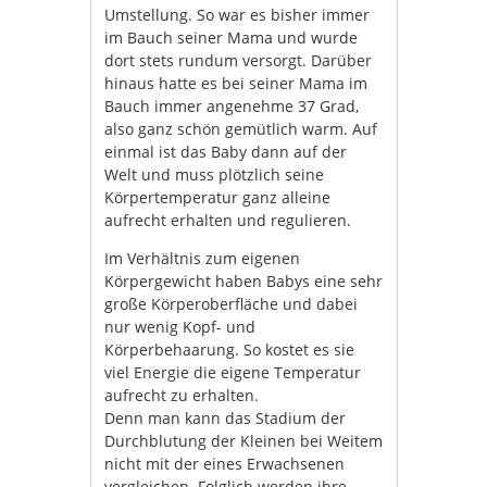
Umstellung. So war es bisher immer
im Bauch seiner Mama und wurde
dort stets rundum versorgt. Darüber
hinaus hatte es bei seiner Mama im
Bauch immer angenehme 37 Grad,
also ganz schön gemütlich warm. Auf
einmal ist das Baby dann auf der
Welt und muss plötzlich seine
Körpertemperatur ganz alleine
aufrecht erhalten und regulieren.
Im Verhältnis zum eigenen
Körpergewicht haben Babys eine sehr
große Körperoberfläche und dabei
nur wenig Kopf- und
Körperbehaarung. So kostet es sie
viel Energie die eigene Temperatur
aufrecht zu erhalten.
Denn man kann das Stadium der
Durchblutung der Kleinen bei Weitem
nicht mit der eines Erwachsenen
vergleichen. Folglich werden ihre