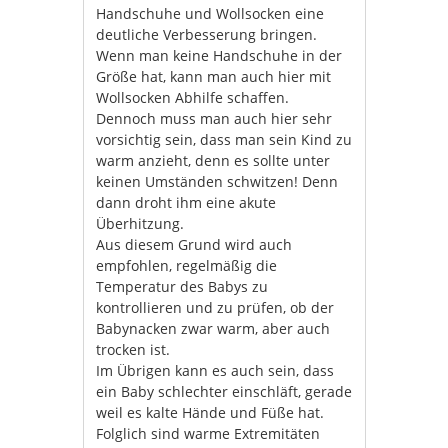
Handschuhe und Wollsocken eine
deutliche Verbesserung bringen.
Wenn man keine Handschuhe in der
Größe hat, kann man auch hier mit
Wollsocken Abhilfe schaffen.
Dennoch muss man auch hier sehr
vorsichtig sein, dass man sein Kind zu
warm anzieht, denn es sollte unter
keinen Umständen schwitzen! Denn
dann droht ihm eine akute
Überhitzung.
Aus diesem Grund wird auch
empfohlen, regelmäßig die
Temperatur des Babys zu
kontrollieren und zu prüfen, ob der
Babynacken zwar warm, aber auch
trocken ist.
Im Übrigen kann es auch sein, dass
ein Baby schlechter einschläft, gerade
weil es kalte Hände und Füße hat.
Folglich sind warme Extremitäten