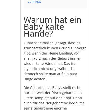
zum Arzt
Warum hat ein
Baby kalte
Hände?
Zunächst eimal sei gesagt, dass es
grundsätzlich keinen Grund zur Sorge
gibt, wenn der kleine Liebling, vor
allem kurz nach der Geburt immer
wieder kalte Hände hat. Das ist
eigentlich nicht ungewöhnlich,
dennoch sollte man auf ein paar
Dinge achten.
Die Geburt eines Babys stellt nicht
nur die Welt der frisch gebackenen
Eltern komplett auf den Kopf. Denn
auch für das Neugeborene bedeutet
seine Geburt eine enorme