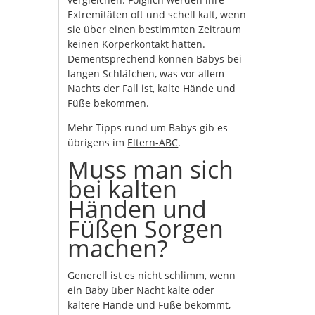
Extremitäten oft und schell kalt, wenn
sie über einen bestimmten Zeitraum
keinen Körperkontakt hatten.
Dementsprechend können Babys bei
langen Schläfchen, was vor allem
Nachts der Fall ist, kalte Hände und
Füße bekommen.
Mehr Tipps rund um Babys gib es
übrigens im
Eltern-ABC
.
Muss man sich
bei kalten
Händen und
Füßen Sorgen
machen?
Generell ist es nicht schlimm, wenn
ein Baby über Nacht kalte oder
kältere Hände und Füße bekommt,