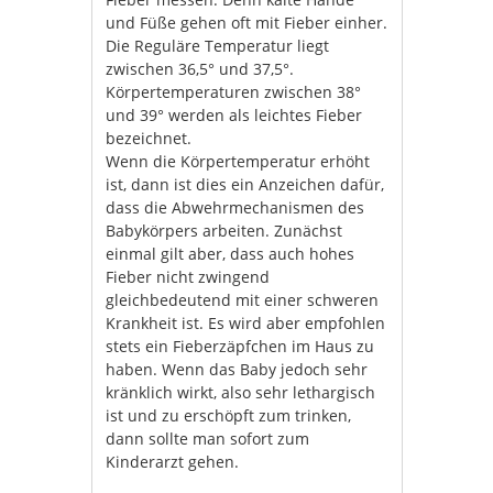
und Füße gehen oft mit Fieber einher.
Die Reguläre Temperatur liegt
zwischen 36,5° und 37,5°.
Körpertemperaturen zwischen 38°
und 39° werden als leichtes Fieber
bezeichnet.
Wenn die Körpertemperatur erhöht
ist, dann ist dies ein Anzeichen dafür,
dass die Abwehrmechanismen des
Babykörpers arbeiten. Zunächst
einmal gilt aber, dass auch hohes
Fieber nicht zwingend
gleichbedeutend mit einer schweren
Krankheit ist. Es wird aber empfohlen
stets ein Fieberzäpfchen im Haus zu
haben. Wenn das Baby jedoch sehr
kränklich wirkt, also sehr lethargisch
ist und zu erschöpft zum trinken,
dann sollte man sofort zum
Kinderarzt gehen.