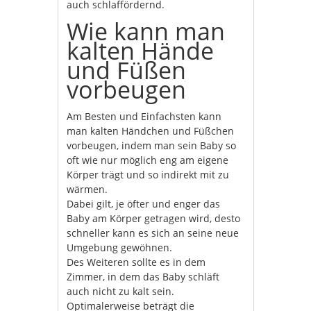
auch schlaffördernd.
Wie kann man
kalten Hände
und Füßen
vorbeugen
Am Besten und Einfachsten kann
man kalten Händchen und Füßchen
vorbeugen, indem man sein Baby so
oft wie nur möglich eng am eigene
Körper trägt und so indirekt mit zu
wärmen.
Dabei gilt, je öfter und enger das
Baby am Körper getragen wird, desto
schneller kann es sich an seine neue
Umgebung gewöhnen.
Des Weiteren sollte es in dem
Zimmer, in dem das Baby schläft
auch nicht zu kalt sein.
Optimalerweise beträgt die