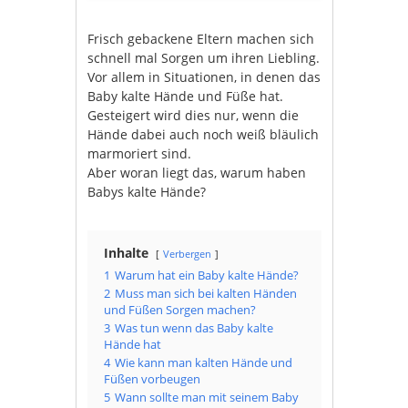
Frisch gebackene Eltern machen sich
schnell mal Sorgen um ihren Liebling.
Vor allem in Situationen, in denen das
Baby kalte Hände und Füße hat.
Gesteigert wird dies nur, wenn die
Hände dabei auch noch weiß bläulich
marmoriert sind.
Aber woran liegt das, warum haben
Babys kalte Hände?
Inhalte
Verbergen
1
Warum hat ein Baby kalte Hände?
2
Muss man sich bei kalten Händen
und Füßen Sorgen machen?
3
Was tun wenn das Baby kalte
Hände hat
4
Wie kann man kalten Hände und
Füßen vorbeugen
5
Wann sollte man mit seinem Baby