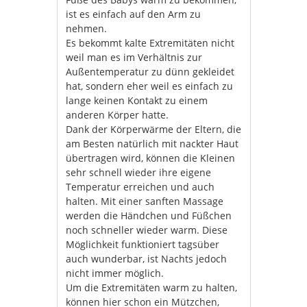
ist es einfach auf den Arm zu
nehmen.
Es bekommt kalte Extremitäten nicht
weil man es im Verhältnis zur
Außentemperatur zu dünn gekleidet
hat, sondern eher weil es einfach zu
lange keinen Kontakt zu einem
anderen Körper hatte.
Dank der Körperwärme der Eltern, die
am Besten natürlich mit nackter Haut
übertragen wird, können die Kleinen
sehr schnell wieder ihre eigene
Temperatur erreichen und auch
halten. Mit einer sanften Massage
werden die Händchen und Füßchen
noch schneller wieder warm. Diese
Möglichkeit funktioniert tagsüber
auch wunderbar, ist Nachts jedoch
nicht immer möglich.
Um die Extremitäten warm zu halten,
können hier schon ein Mützchen,